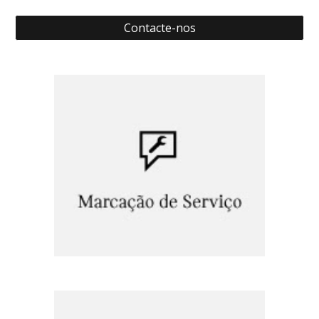
Contacte-nos