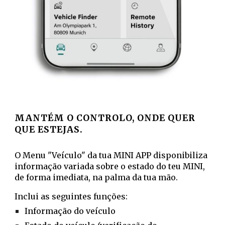
MANTÉM O CONTROLO, ONDE QUER
QUE ESTEJAS.
O Menu "Veículo" da tua MINI APP disponibiliza
informação variada sobre o estado do teu MINI,
de forma imediata, na palma da tua mão.
Inclui as seguintes funções:
Informação do veículo