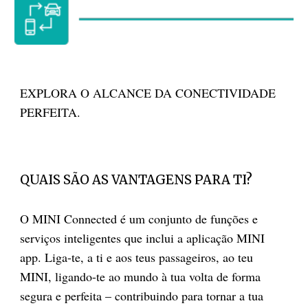
EXPLORA O ALCANCE DA CONECTIVIDADE
PERFEITA.
QUAIS SÃO AS VANTAGENS PARA TI?
O MINI Connected é um conjunto de funções e
serviços inteligentes que inclui a aplicação MINI
app. Liga-te, a ti e aos teus passageiros, ao teu
MINI, ligando-te ao mundo à tua volta de forma
segura e perfeita – contribuindo para tornar a tua