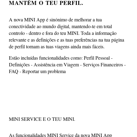
MANTÉM O TEU PERFIL.
A nova MINI App é sinónimo de melhorar a tua
conectividade ao mundo digital, mantendo-te em total
controlo - dentro e fora do teu MINI. Toda a informação
relevante e as definições e as tuas preferências na tua página
de perfil tornam as tuas viagens ainda mais fáceis.
Estão incluídas funcionalidades como: Perfil Pessoal -
Definições - Assistência em Viagem - Serviços Financeiros -
FAQ - Reportar um problema
MINI SERVICE E O TEU MINI.
As funcionalidades MINI Service da nova MINI App