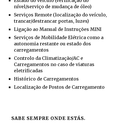
Estado do veículo (verificação do
nível/serviço de mudança de óleo)
Serviços Remote (localização do veículo,
trancar/destrancar portas, luzes)
Ligação ao Manual de Instruções MINI
Serviços de Mobilidade Elétrica como a
autonomia restante ou estado dos
carregamentos
Controlo da Climatização/AC e
Carregamentos no caso de viaturas
eletrificadas
Histórico de Carregamentos
Localização de Postos de Carregamento
SABE SEMPRE ONDE ESTÁS.