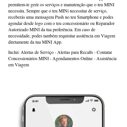
permitem-te gerir os serviços e manutenção que o teu MINI
necessita. Sempre que o teu MINi necessitar de serviço,
receberás uma mensagem Push no teu Smartphone e podes
agendar desde logo com o teu concessionário ou Reparador
Autorizado MINI da tua preferência. Em caso de
necessidade, podes também requisitar assitência em Viagem
diretamente da tua MINI App.
Inclui: Alertas de Serviço - Alertas para Recalls - Contatar
Concessionários MINI - Agendamentos Online - Assistência
em Viagem