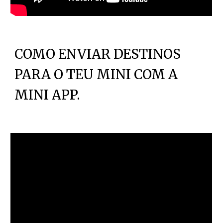
COMO ENVIAR DESTINOS
PARA O TEU MINI COM A
MINI APP.