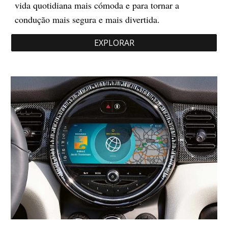
vida quotidiana mais cómoda e para tornar a
condução mais segura e mais divertida.
EXPLORAR