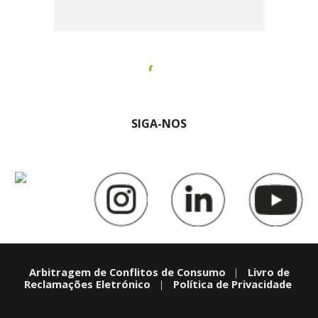
SIGA-NOS
Arbitragem de Conflitos de Consumo
|
Livro de
Reclamações Eletrónico
|
Política de Privacidade