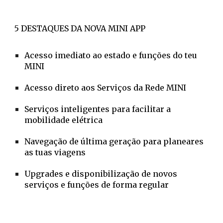
5 DESTAQUES DA NOVA MINI APP
Acesso imediato ao estado e funções do teu
MINI
Acesso direto aos Serviços da Rede MINI
Serviços inteligentes para facilitar a
mobilidade elétrica
Navegação de última geração para planeares
as tuas viagens
Upgrades e disponibilização de novos
serviços e funções de forma regular