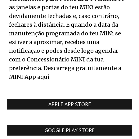
as janelas e portas do teu MINi estão
devidamente fechadas e, caso contrário,
fechares à distância. E quando a data da
manutenção programada do teu MINi se
estiver a aproximar, recebes uma
notificação e podes desde logo agendar
com o Concessionário MINI da tua
preferência. Descarrega gratuitamente a
MINI App aqui.
APPLE APP STORE
GOOGLE PLAY STORE