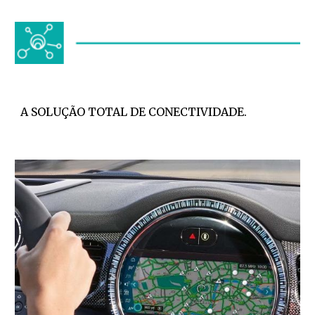
A SOLUÇÃO TOTAL DE CONECTIVIDADE.