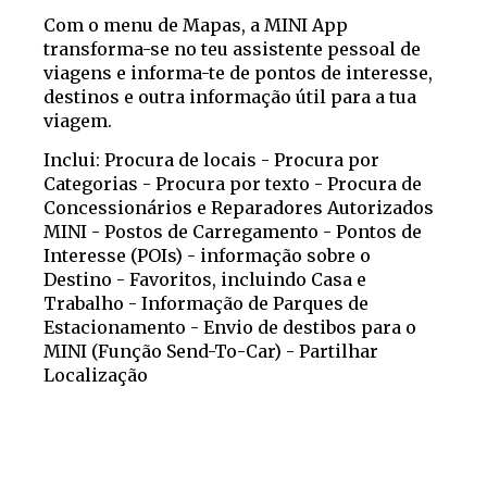
Com o menu de Mapas, a MINI App
transforma-se no teu assistente pessoal de
viagens e informa-te de pontos de interesse,
destinos e outra informação útil para a tua
viagem.
Inclui: Procura de locais - Procura por
Categorias - Procura por texto - Procura de
Concessionários e Reparadores Autorizados
MINI - Postos de Carregamento - Pontos de
Interesse (POIs) - informação sobre o
Destino - Favoritos, incluindo Casa e
Trabalho - Informação de Parques de
Estacionamento - Envio de destibos para o
MINI (Função Send-To-Car) - Partilhar
Localização