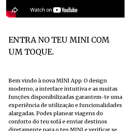
ENTRA NO TEU MINI COM
UM TOQUE.
Bem vindo à nova MINI App. O design
moderno, a interface intuitiva e as muitas
funções disponibilizadas garantem-te uma
experiência de utilização e funcionalidades
alargadas. Podes planear viagens do
conforto do teu sofá e enviar destinos
diretamente para o teu MINI e verificar se