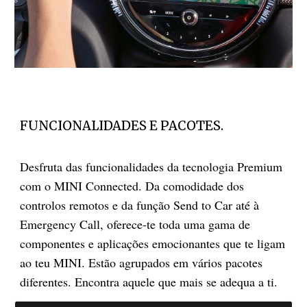
FUNCIONALIDADES E PACOTES.
Desfruta das funcionalidades da tecnologia Premium
com o MINI Connected. Da comodidade dos
controlos remotos e da função Send to Car até à
Emergency Call, oferece-te toda uma gama de
componentes e aplicações emocionantes que te ligam
ao teu MINI. Estão agrupados em vários pacotes
diferentes. Encontra aquele que mais se adequa a ti.