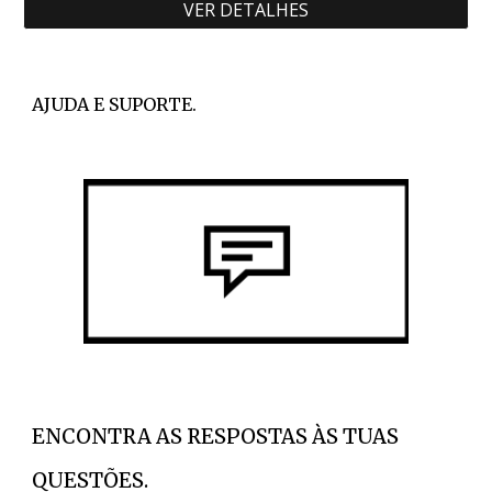
VER DETALHES
AJUDA E SUPORTE.
ENCONTRA AS RESPOSTAS ÀS TUAS
QUESTÕES.