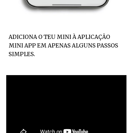
ADICIONA O TEU MINI À APLICAÇÃO
MINI APP EM APENAS ALGUNS PASSOS
SIMPLES.