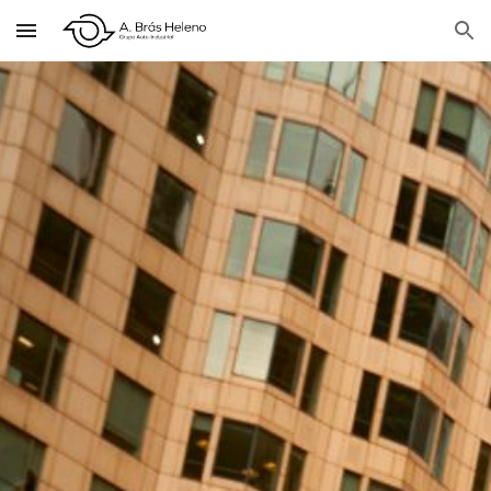
Skip to main content
Skip to navigation