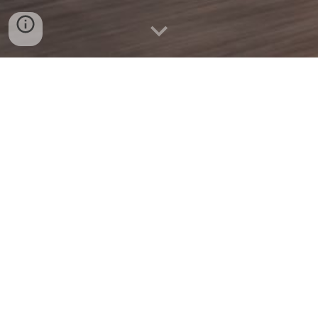
SIGA-NOS