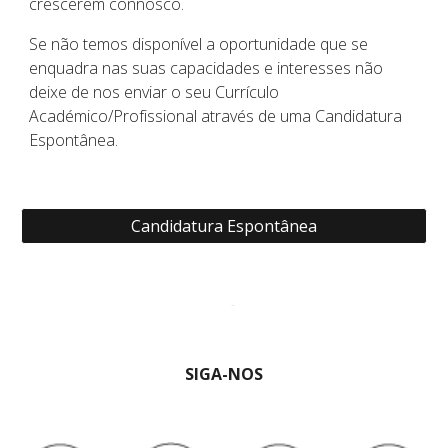
crescerem connosco.
Se não temos disponível a oportunidade que se
enquadra nas suas capacidades e interesses não
deixe de nos enviar o seu Currículo
Académico/Profissional através de uma Candidatura
Espontânea.
Candidatura Espontânea
SIGA-NOS