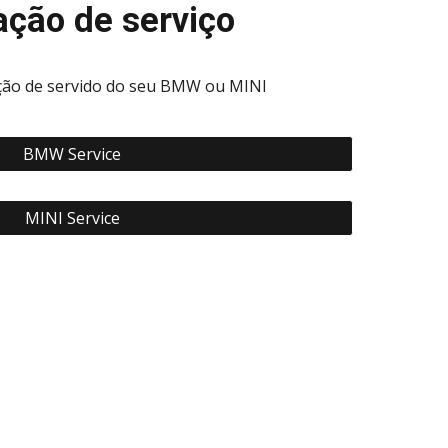
ção de serviço
ação de servido do seu BMW ou MINI
BMW Service
MINI Service