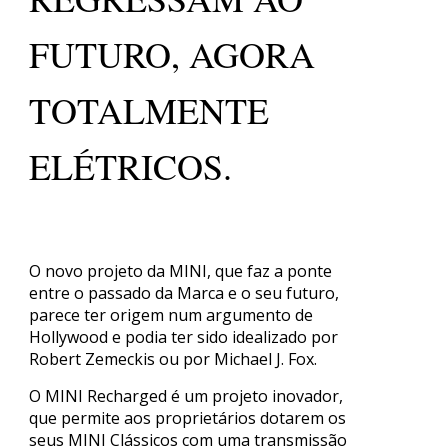
FUTURO, AGORA
TOTALMENTE
ELÉTRICOS.
O novo projeto da MINI, que faz a ponte
entre o passado da Marca e o seu futuro,
parece ter origem num argumento de
Hollywood e podia ter sido idealizado por
Robert Zemeckis ou por Michael J. Fox.
O MINI Recharged é um projeto inovador,
que permite aos proprietários dotarem os
seus MINI Clássicos com uma transmissão