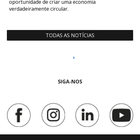
oportunidade de criar uma economia
verdadeiramente circular.
TODAS AS NOTÍCIAS
SIGA-NOS