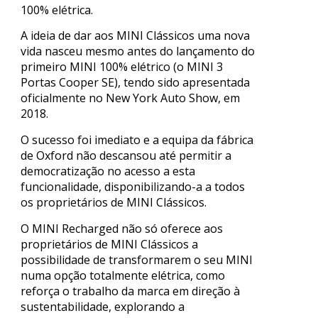
100% elétrica.
A ideia de dar aos MINI Clássicos uma nova
vida nasceu mesmo antes do lançamento do
primeiro MINI 100% elétrico (o MINI 3
Portas Cooper SE), tendo sido apresentada
oficialmente no New York Auto Show, em
2018.
O sucesso foi imediato e a equipa da fábrica
de Oxford não descansou até permitir a
democratização no acesso a esta
funcionalidade, disponibilizando-a a todos
os proprietários de MINI Clássicos.
O MINI Recharged não só oferece aos
proprietários de MINI Clássicos a
possibilidade de transformarem o seu MINI
numa opção totalmente elétrica, como
reforça o trabalho da marca em direção à
sustentabilidade, explorando a